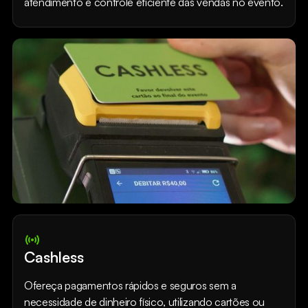
atendimento e controle eficiente das vendas no evento.
Cashless
Ofereça pagamentos rápidos e seguros sem a
necessidade de dinheiro físico, utilizando cartões ou