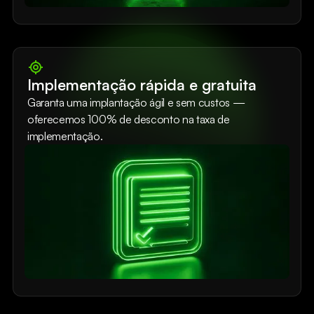
Implementação rápida e gratuita
Garanta uma implantação ágil e sem custos —
oferecemos 100% de desconto na taxa de
implementação.