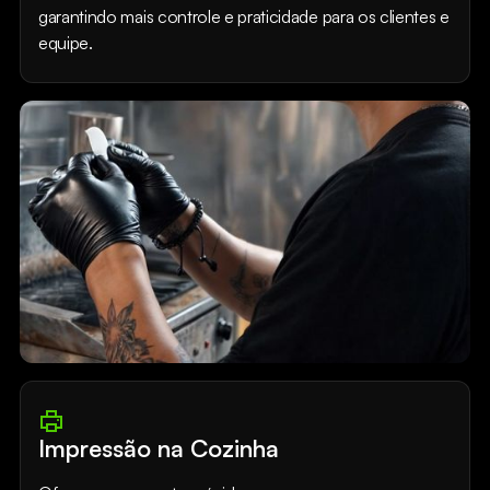
garantindo mais controle e praticidade para os clientes e
equipe.
Impressão na Cozinha