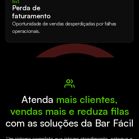
Perda de
faturamento
Oportunidade de vendas desperdiçadas por falhas
operacionais.
Atenda
mais clientes,
vendas mais e reduza filas
com as soluções da Bar Fácil
Um sistema completo que integra atendimento, estoque e