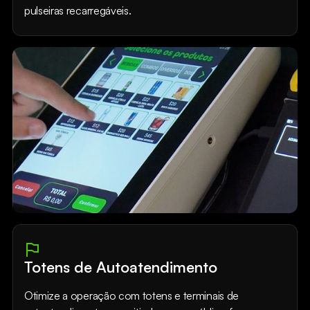
pulseiras recarregáveis.
Totens de Autoatendimento
Otimize a operação com totens e terminais de