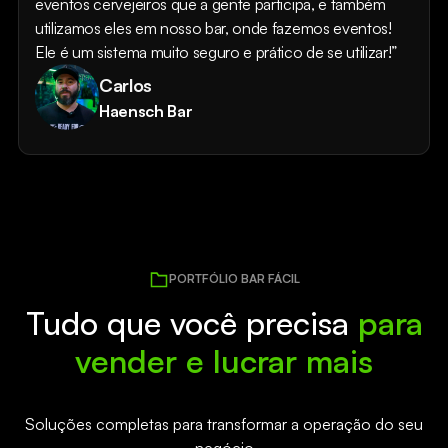
eventos cervejeiros que a gente participa, e também
utilizamos eles em nosso bar, onde fazemos eventos!
Ele é um sistema muito seguro e prático de se utilizar!”
Carlos
Haensch Bar
PORTFÓLIO BAR FÁCIL
Tudo que você precisa
para
vender e lucrar mais
Soluções completas para transformar a operação do seu
negócio