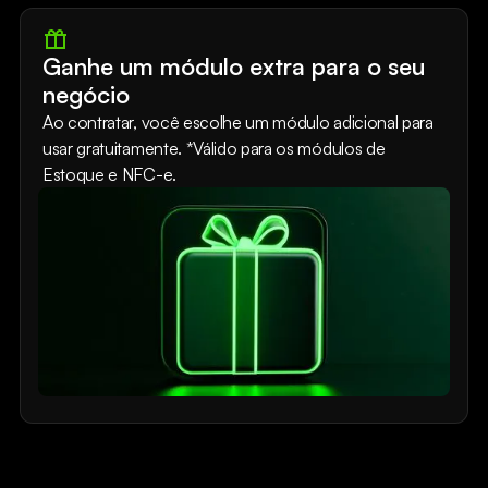
Ganhe um módulo extra para o seu
negócio
Ao contratar, você escolhe um módulo adicional para
usar gratuitamente. *Válido para os módulos de
Estoque e NFC-e.