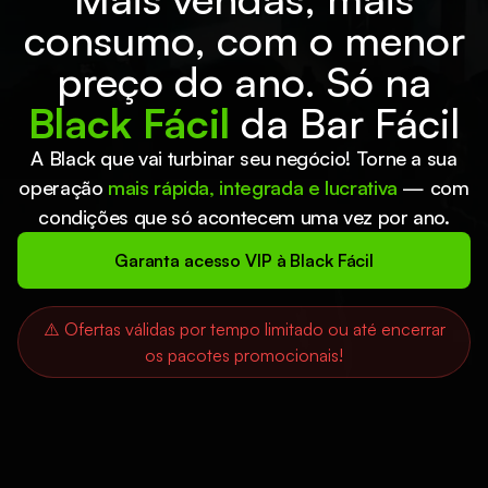
consumo, com o menor
preço do ano. Só na
Black Fácil
da Bar Fácil
A Black que vai turbinar seu negócio! Torne a sua
operação
mais rápida, integrada e lucrativa
— com
condições que só acontecem uma vez por ano.
Garanta acesso VIP à Black Fácil
⚠️ Ofertas válidas por tempo limitado ou até encerrar
os pacotes promocionais!