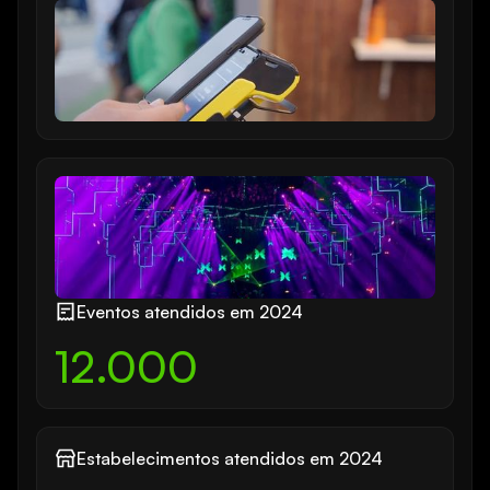
Eventos atendidos em 2024
12.000
Estabelecimentos atendidos em 2024