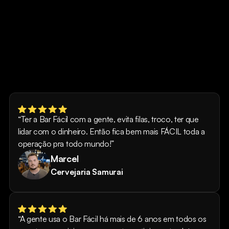
“Ter a Bar Fácil com a gente, evita filas, troco, ter que
lidar com o dinheiro. Então fica bem mais FÁCIL toda a
operação pra todo mundo!”
Marcel
Cervejaria Samurai
“A gente usa o Bar Fácil há mais de 6 anos em todos os