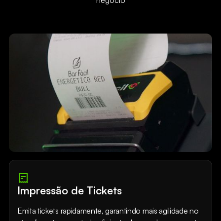
Impressão de Tickets
Emita tickets rapidamente, garantindo mais agilidade no