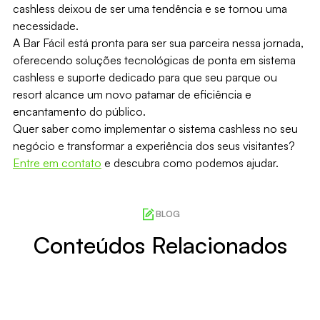
cashless deixou de ser uma tendência e se tornou uma
necessidade.
A Bar Fácil está pronta para ser sua parceira nessa jornada,
oferecendo soluções tecnológicas de ponta em sistema
cashless e suporte dedicado para que seu parque ou
resort alcance um novo patamar de eficiência e
encantamento do público.
Quer saber como implementar o sistema cashless no seu
negócio e transformar a experiência dos seus visitantes?
Entre em contato
e descubra como podemos ajudar.
BLOG
Conteúdos Relacionados