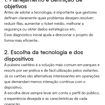
objetivos
Antes de adotar a tecnologia, é importante que gestores
definam claramente quais problemas desejam resolver:
reduzir filas, aumentar o ticket médio, melhorar a
segurança ou obter dados estratégicos etc.
Esse diagnóstico inicial ajuda a direcionar o projeto de
forma mais eficiente.
2. Escolha da tecnologia e dos
dispositivos
A pulseira cashless é a solução mais comum em parques e
resorts por ser prática e de fácil utilização pelos visitantes.
Já os cartões são alternativas interessantes em operações
que demandam menos interação contínua com o
dispositivo.
A escolha deve sempre levar em conta o perfil do público,
a experiência desejada e as características de cada
operação.