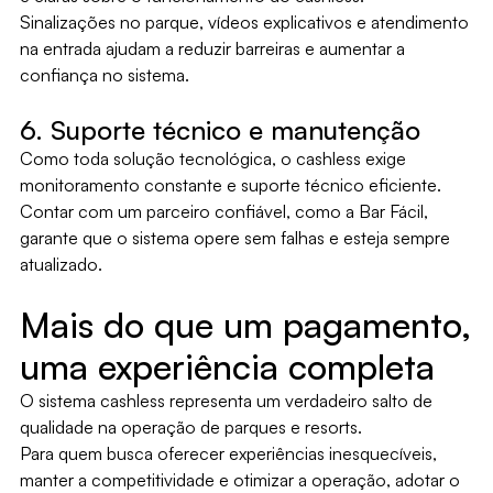
Sinalizações no parque, vídeos explicativos e atendimento
na entrada ajudam a reduzir barreiras e aumentar a
confiança no sistema.
6. Suporte técnico e manutenção
Como toda solução tecnológica, o cashless exige
monitoramento constante e suporte técnico eficiente.
Contar com um parceiro confiável, como a Bar Fácil,
garante que o sistema opere sem falhas e esteja sempre
atualizado.
Mais do que um pagamento,
uma experiência completa
O sistema cashless representa um verdadeiro salto de
qualidade na operação de parques e resorts.
Para quem busca oferecer experiências inesquecíveis,
manter a competitividade e otimizar a operação, adotar o