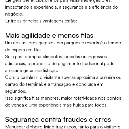
Ele gera benefícios diretos para visitantes e gestores,
impactando a experiência, a segurança e a eficiência do
negócio.
Entre as principais vantagens estão:
Mais agilidade e menos filas
Um dos maiores gargalos em parques e resorts é o tempo
de espera em filas.
Seja para comprar alimentos, bebidas ou ingressos
adicionais, o processo de pagamento tradicional pode
atrasar e gerar insatisfação.
Com o cashless, o visitante apenas aproxima a pulseira ou
cartão do terminal, e a transação é concluída em
segundos.
Isso significa filas menores, maior rotatividade nos pontos
de venda e uma experiência mais fluida para todos.
Segurança contra fraudes e erros
Manusear dinheiro físico traz riscos, tanto para o visitante