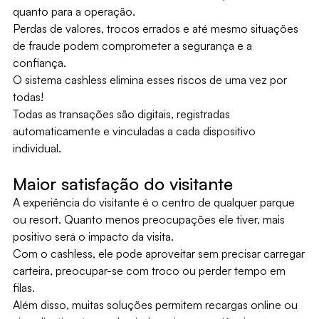
quanto para a operação.
Perdas de valores, trocos errados e até mesmo situações
de fraude podem comprometer a segurança e a
confiança.
O sistema cashless elimina esses riscos de uma vez por
todas!
Todas as transações são digitais, registradas
automaticamente e vinculadas a cada dispositivo
individual.
Maior satisfação do visitante
A experiência do visitante é o centro de qualquer parque
ou resort. Quanto menos preocupações ele tiver, mais
positivo será o impacto da visita.
Com o cashless, ele pode aproveitar sem precisar carregar
carteira, preocupar-se com troco ou perder tempo em
filas.
Além disso, muitas soluções permitem recargas online ou