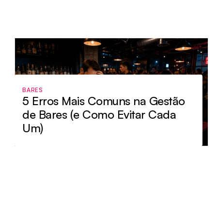
BARES
5 Erros Mais Comuns na Gestão
de Bares (e Como Evitar Cada
Um)