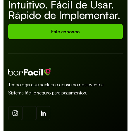
Intuitivo. Fácil de Usar.
Rápido de Implementar.
Fale conosco
Tecnologia que acelera o consumo nos eventos.
Sistema fácil e seguro para pagamentos.