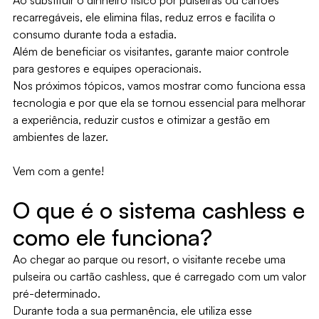
Ao substituir o dinheiro físico por pulseiras ou cartões
recarregáveis, ele elimina filas, reduz erros e facilita o
consumo durante toda a estadia.
Além de beneficiar os visitantes, garante maior controle
para gestores e equipes operacionais.
Nos próximos tópicos, vamos mostrar como funciona essa
tecnologia e por que ela se tornou essencial para melhorar
a experiência, reduzir custos e otimizar a gestão em
ambientes de lazer.
Vem com a gente!
O que é o sistema cashless e
como ele funciona?
Ao chegar ao parque ou resort, o visitante recebe uma
pulseira ou cartão cashless, que é carregado com um valor
pré-determinado.
Durante toda a sua permanência, ele utiliza esse