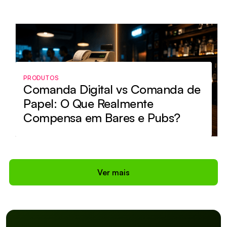
PRODUTOS
Comanda Digital vs Comanda de
Papel: O Que Realmente
Compensa em Bares e Pubs?
Ver mais