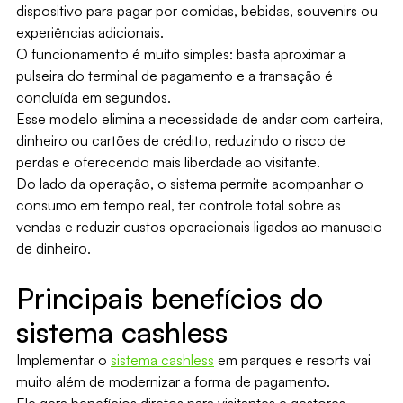
dispositivo para pagar por comidas, bebidas, souvenirs ou
experiências adicionais.
O funcionamento é muito simples: basta aproximar a
pulseira do terminal de pagamento e a transação é
concluída em segundos.
Esse modelo elimina a necessidade de andar com carteira,
dinheiro ou cartões de crédito, reduzindo o risco de
perdas e oferecendo mais liberdade ao visitante.
Do lado da operação, o sistema permite acompanhar o
consumo em tempo real, ter controle total sobre as
vendas e reduzir custos operacionais ligados ao manuseio
de dinheiro.
Principais benefícios do
sistema cashless
Implementar o
sistema cashless
em parques e resorts vai
muito além de modernizar a forma de pagamento.