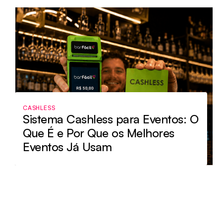
CASHLESS
Sistema Cashless para Eventos: O
Que É e Por Que os Melhores
Eventos Já Usam