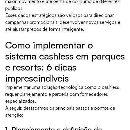
maior movimento e até perfis de consumo de diferentes
públicos.
Esses dados estratégicos são valiosos para direcionar
campanhas promocionais, desenvolver novos serviços e
até ajustar preços de forma inteligente.
Como implementar o
sistema cashless em parques
e resorts: 6 dicas
imprescindíveis
Implementar uma solução tecnológica como o cashless
requer planejamento e parceria com fornecedores
especializados.
A seguir, destacamos os principais passos e pontos de
atenção:
1. Planejamento e definição de