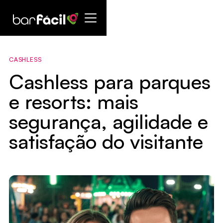
CASHLESS
Cashless para parques
e resorts: mais
segurança, agilidade e
satisfação do visitante