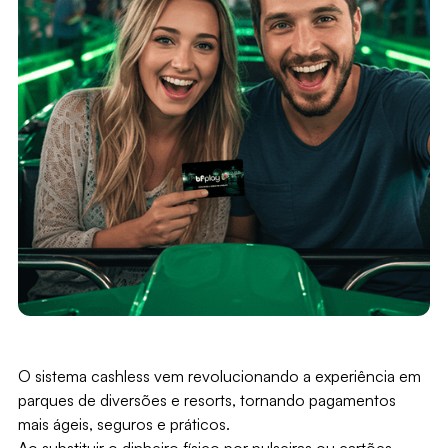
O sistema cashless vem revolucionando a experiência em
parques de diversões e resorts, tornando pagamentos
mais ágeis, seguros e práticos.