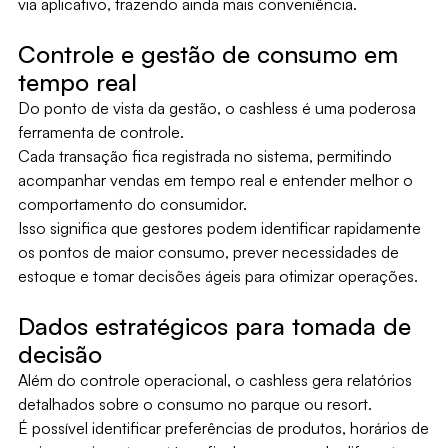
via aplicativo, trazendo ainda mais conveniência.
Controle e gestão de consumo em
tempo real
Do ponto de vista da gestão, o cashless é uma poderosa
ferramenta de controle.
Cada transação fica registrada no sistema, permitindo
acompanhar vendas em tempo real e entender melhor o
comportamento do consumidor.
Isso significa que gestores podem identificar rapidamente
os pontos de maior consumo, prever necessidades de
estoque e tomar decisões ágeis para otimizar operações.
Dados estratégicos para tomada de
decisão
Além do controle operacional, o cashless gera relatórios
detalhados sobre o consumo no parque ou resort.
É possível identificar preferências de produtos, horários de