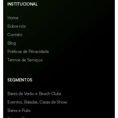
INSTITUCIONAL
Home
Sobre nós
Contato
Blog
Políticas de Privacidade
Termos de Serviços
SEGMENTOS
Bares de Verão e Beach Clubs
Eventos, Baladas, Casas de Show
Bares e Pubs