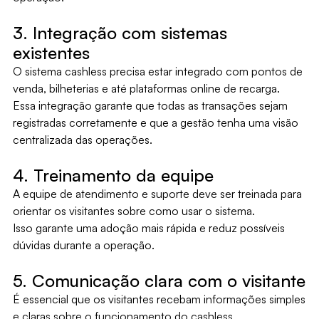
3. Integração com sistemas
existentes
O sistema cashless precisa estar integrado com pontos de
venda, bilheterias e até plataformas online de recarga.
Essa integração garante que todas as transações sejam
registradas corretamente e que a gestão tenha uma visão
centralizada das operações.
4. Treinamento da equipe
A equipe de atendimento e suporte deve ser treinada para
orientar os visitantes sobre como usar o sistema.
Isso garante uma adoção mais rápida e reduz possíveis
dúvidas durante a operação.
5. Comunicação clara com o visitante
É essencial que os visitantes recebam informações simples
e claras sobre o funcionamento do cashless.